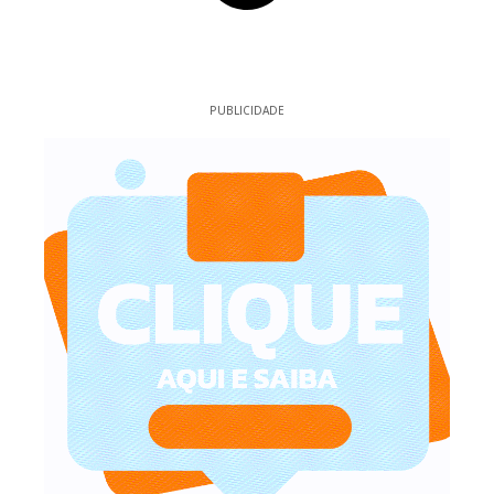
PUBLICIDADE