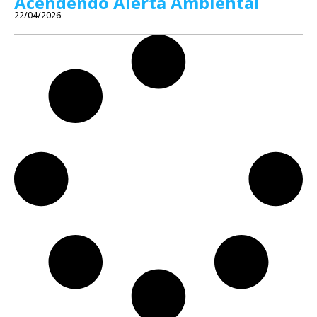
Acendendo Alerta Ambiental
22/04/2026