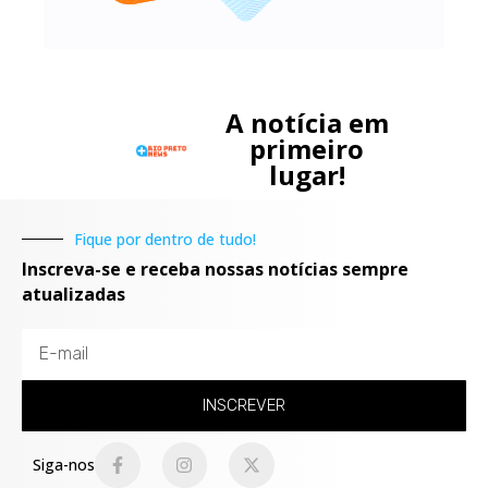
A notícia em
primeiro
lugar!
Fique por dentro de tudo!
Inscreva-se e receba nossas notícias sempre
atualizadas
INSCREVER
Siga-nos