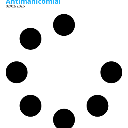
Antimanicomial
02/02/2026