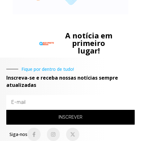
A notícia em
primeiro
lugar!
Fique por dentro de tudo!
Inscreva-se e receba nossas notícias sempre
atualizadas
INSCREVER
Siga-nos