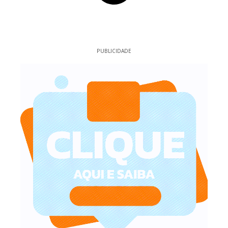
PUBLICIDADE