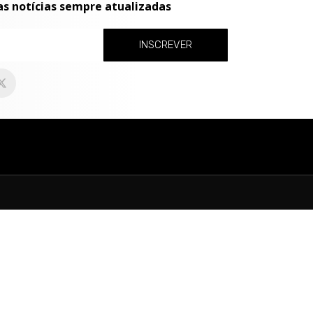
as notícias sempre atualizadas
INSCREVER