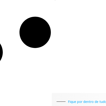
Fique por dentro de tudo