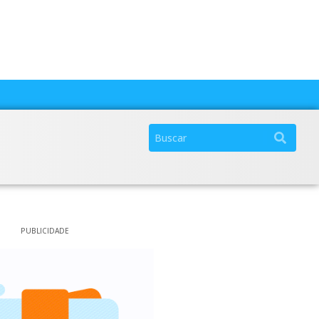
PUBLICIDADE