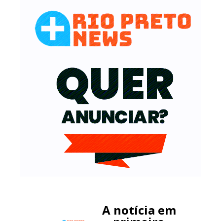
A notícia em