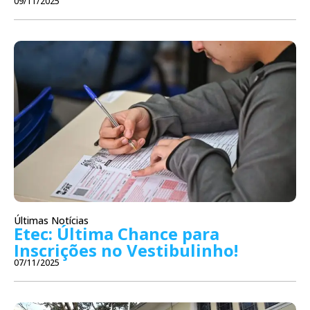
09/11/2025
Últimas Notícias
Etec: Última Chance para
Inscrições no Vestibulinho!
07/11/2025