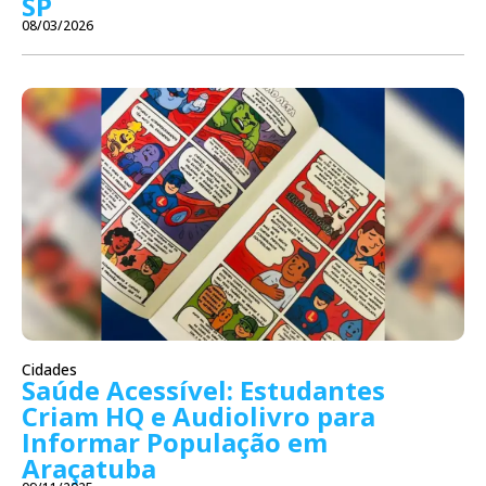
SP
08/03/2026
Cidades
Saúde Acessível: Estudantes
Criam HQ e Audiolivro para
Informar População em
Araçatuba