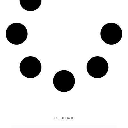
PUBLICIDADE