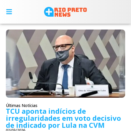
Últimas Notícias
TCU aponta indícios de
irregularidades em voto decisivo
de indicado por Lula na CVM
02/03/2026