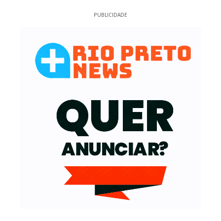
PUBLICIDADE