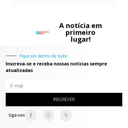
A notícia em
primeiro
lugar!
Fique por dentro de tudo!
Inscreva-se e receba nossas notícias sempre
atualizadas
INSCREVER
Siga-nos