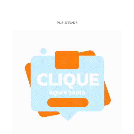
PUBLICIDADE