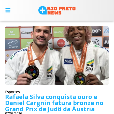
Esportes
Rafaela Silva conquista ouro e
Daniel Cargnin fatura bronze no
Grand Prix de Judô da Áustria
07/03/2026