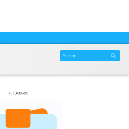
PUBLICIDADE