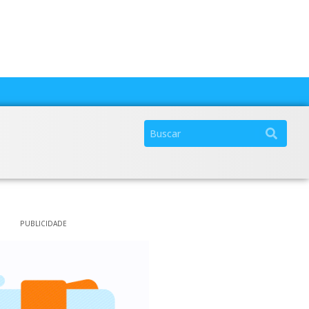
PUBLICIDADE