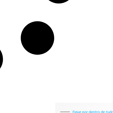
Fique por dentro de tudo