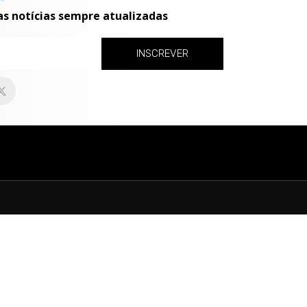
as notícias sempre atualizadas
INSCREVER