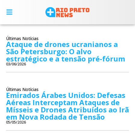
Últimas Notícias
Ataque de drones ucranianos a
São Petersburgo: O alvo
estratégico e a tensão pré-fórum
03/06/2026
Últimas Notícias
Emirados Árabes Unidos: Defesas
Aéreas Interceptam Ataques de
Mísseis e Drones Atribuídos ao Irã
em Nova Rodada de Tensão
05/05/2026