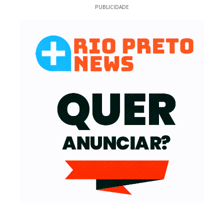
PUBLICIDADE