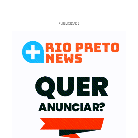
PUBLICIDADE