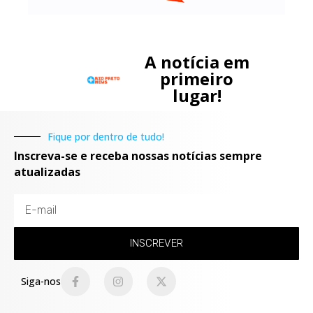
A notícia em
primeiro
lugar!
Fique por dentro de tudo!
Inscreva-se e receba nossas notícias sempre
atualizadas
INSCREVER
Siga-nos