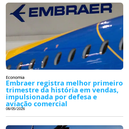
Economia
Embraer registra melhor primeiro
trimestre da história em vendas,
impulsionada por defesa e
aviação comercial
08/05/2026