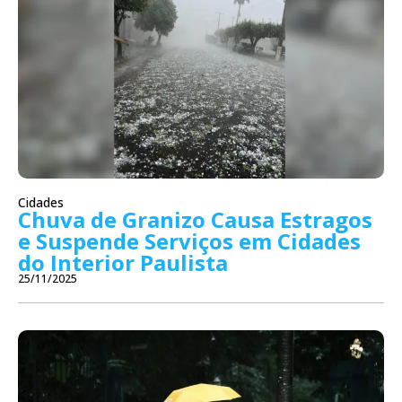
Cidades
Chuva de Granizo Causa Estragos
e Suspende Serviços em Cidades
do Interior Paulista
25/11/2025