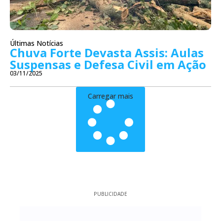
Últimas Notícias
Chuva Forte Devasta Assis: Aulas
Suspensas e Defesa Civil em Ação
03/11/2025
Carregar mais
PUBLICIDADE