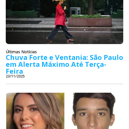
Últimas Notícias
Chuva Forte e Ventania: São Paulo
em Alerta Máximo Até Terça-
Feira
23/11/2025