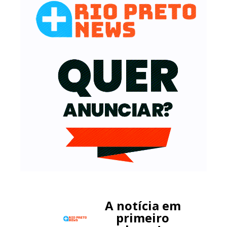
A notícia em
primeiro