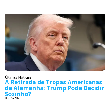
Últimas Notícias
A Retirada de Tropas Americanas
da Alemanha: Trump Pode Decidir
Sozinho?
09/05/2026