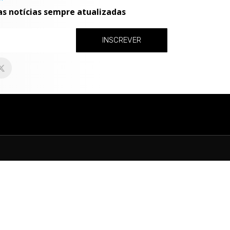
as notícias sempre atualizadas
INSCREVER