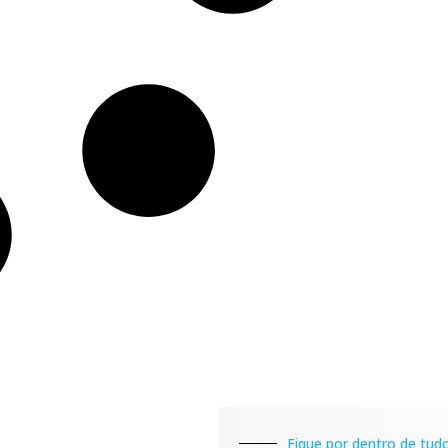
Fique por dentro de tudo