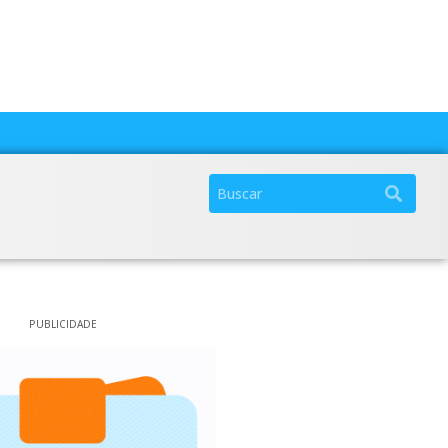
PUBLICIDADE