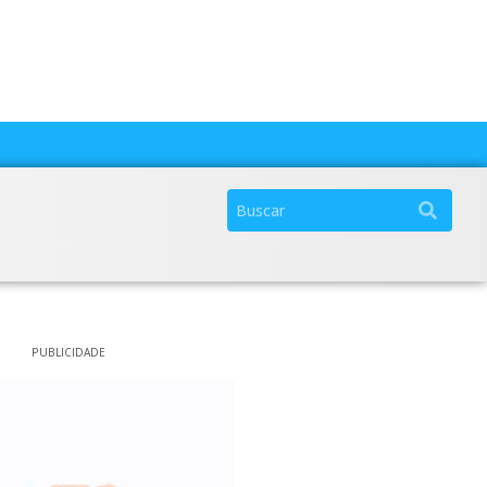
PUBLICIDADE