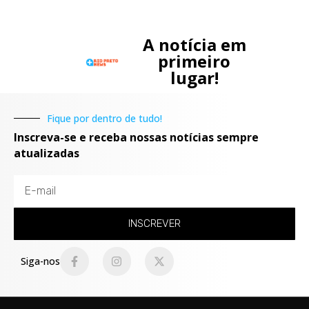
A notícia em
primeiro
lugar!
Fique por dentro de tudo!
Inscreva-se e receba nossas notícias sempre
atualizadas
INSCREVER
Siga-nos