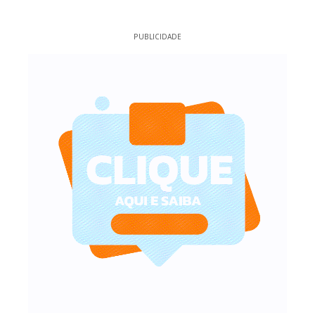
PUBLICIDADE