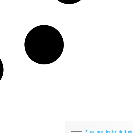
Fique por dentro de tudo