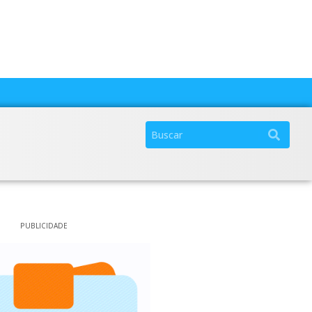
PUBLICIDADE