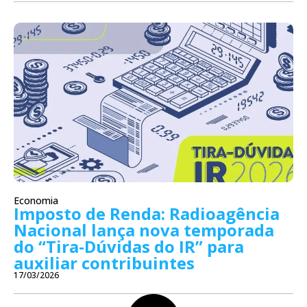
Economia
Imposto de Renda: Radioagência
Nacional lança nova temporada
do “Tira-Dúvidas do IR” para
auxiliar contribuintes
17/03/2026