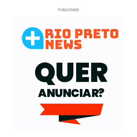
PUBLICIDADE