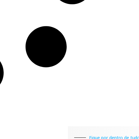
Fique por dentro de tudo