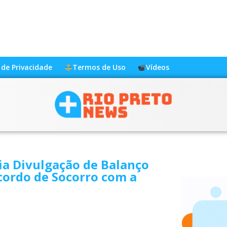
a de Privacidade
Termos de Uso
Vídeos
ia Divulgação de Balanço
cordo de Socorro com a