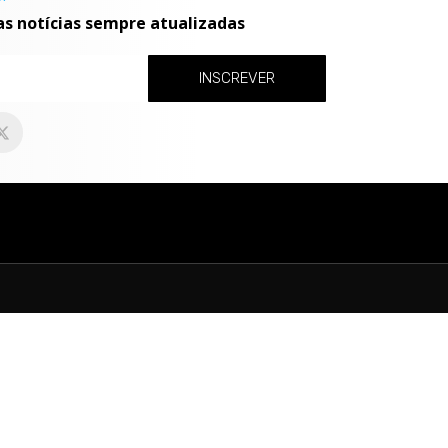
as notícias sempre atualizadas
INSCREVER