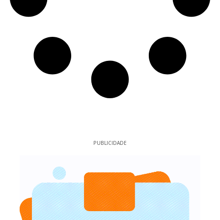
PUBLICIDADE