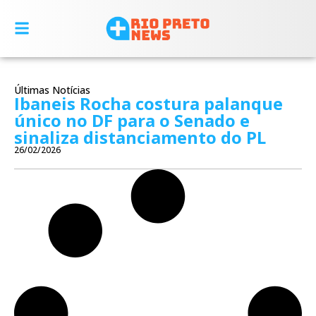
Últimas Notícias
Ibaneis Rocha costura palanque
único no DF para o Senado e
sinaliza distanciamento do PL
26/02/2026