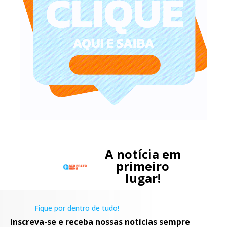
A notícia em
primeiro
lugar!
Fique por dentro de tudo!
Inscreva-se e receba nossas notícias sempre