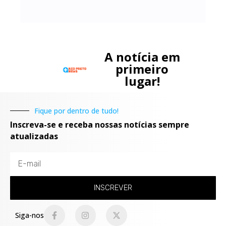
A notícia em
primeiro
lugar!
Fique por dentro de tudo!
Inscreva-se e receba nossas notícias sempre
atualizadas
INSCREVER
Siga-nos