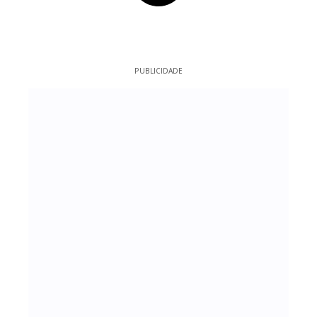
PUBLICIDADE