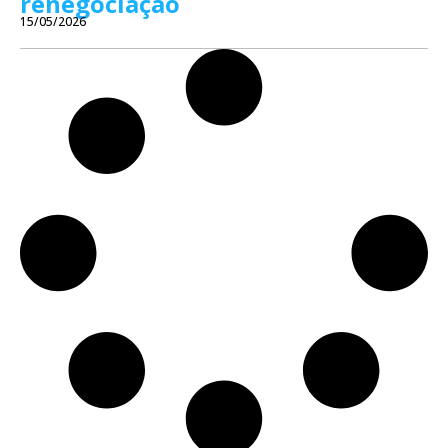
renegociação
15/05/2026