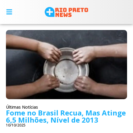
Últimas Notícias
Fome no Brasil Recua, Mas Atinge
6,5 Milhões, Nível de 2013
10/10/2025