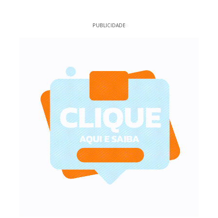
PUBLICIDADE