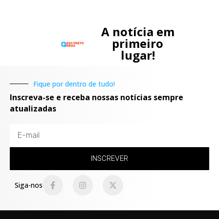
A notícia em
primeiro
lugar!
Fique por dentro de tudo!
Inscreva-se e receba nossas notícias sempre
atualizadas
INSCREVER
Siga-nos