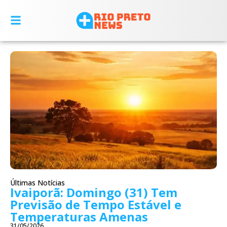
Últimas Notícias
Ivaiporã: Domingo (31) Tem
Previsão de Tempo Estável e
Temperaturas Amenas
31/05/2026