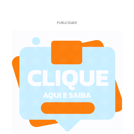
PUBLICIDADE