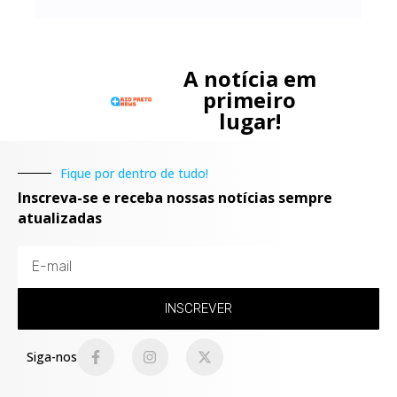
A notícia em
primeiro
lugar!
Fique por dentro de tudo!
Inscreva-se e receba nossas notícias sempre
atualizadas
INSCREVER
Siga-nos