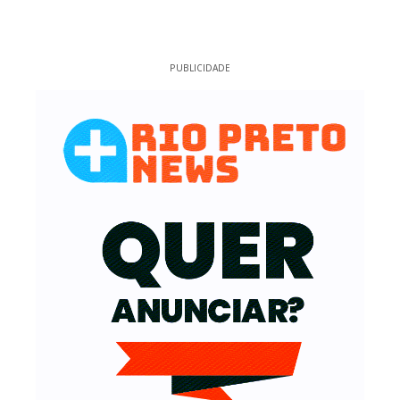
PUBLICIDADE