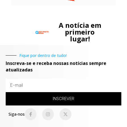
A notícia em
primeiro
lugar!
Fique por dentro de tudo!
Inscreva-se e receba nossas notícias sempre
atualizadas
INSCREVER
Siga-nos