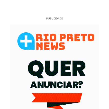
PUBLICIDADE