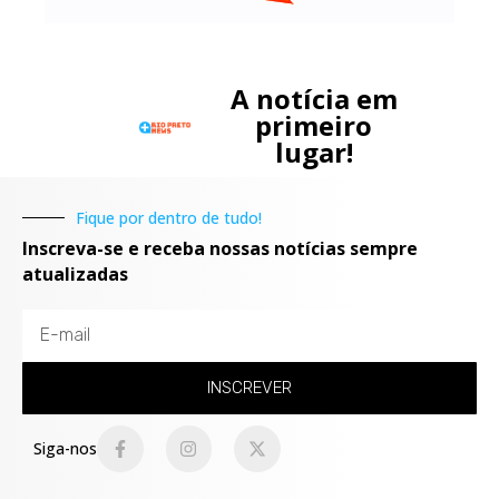
A notícia em
primeiro
lugar!
Fique por dentro de tudo!
Inscreva-se e receba nossas notícias sempre
atualizadas
INSCREVER
Siga-nos