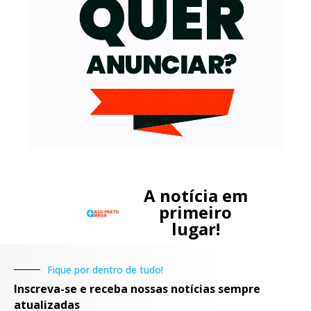
A notícia em
primeiro
lugar!
Fique por dentro de tudo!
Inscreva-se e receba nossas notícias sempre
atualizadas