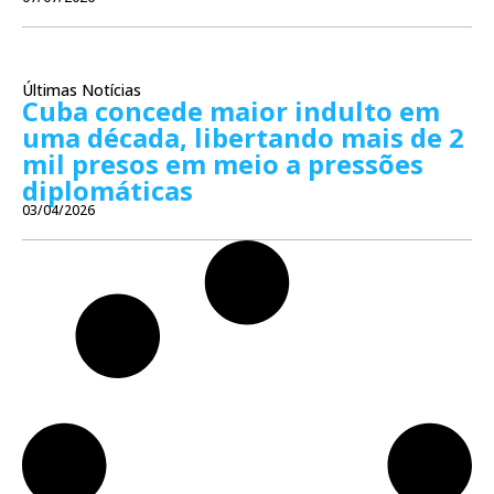
Últimas Notícias
Cuba concede maior indulto em
uma década, libertando mais de 2
mil presos em meio a pressões
diplomáticas
03/04/2026