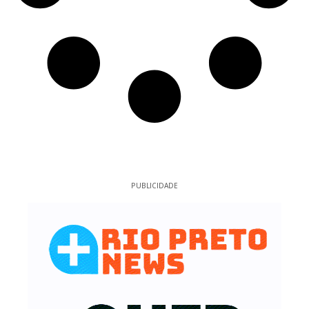
PUBLICIDADE