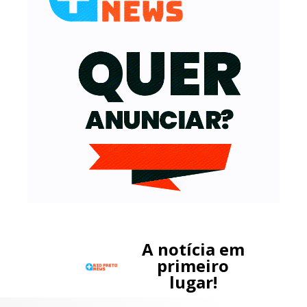
A notícia em
primeiro
lugar!