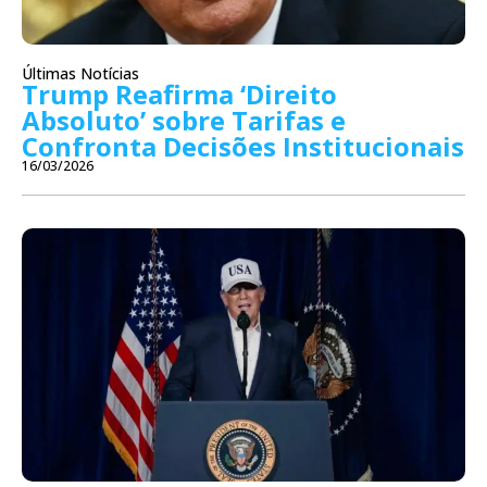
Últimas Notícias
Trump Reafirma ‘Direito
Absoluto’ sobre Tarifas e
Confronta Decisões Institucionais
16/03/2026