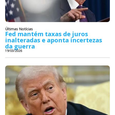
Últimas Notícias
Fed mantém taxas de juros
inalteradas e aponta incertezas
da guerra
19/03/2026