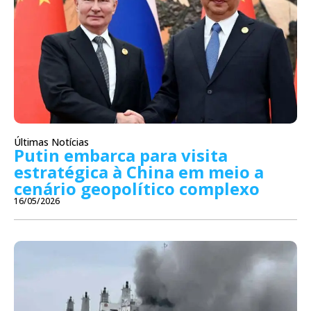
Últimas Notícias
Putin embarca para visita
estratégica à China em meio a
cenário geopolítico complexo
16/05/2026