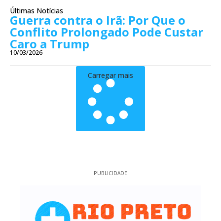
Últimas Notícias
Guerra contra o Irã: Por Que o
Conflito Prolongado Pode Custar
Caro a Trump
10/03/2026
Carregar mais
PUBLICIDADE