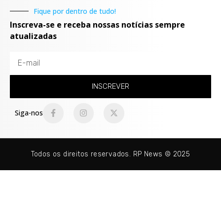
Fique por dentro de tudo!
Inscreva-se e receba nossas notícias sempre
atualizadas
INSCREVER
Siga-nos
Todos os direitos reservados. RP News © 2025