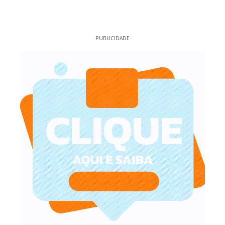
PUBLICIDADE