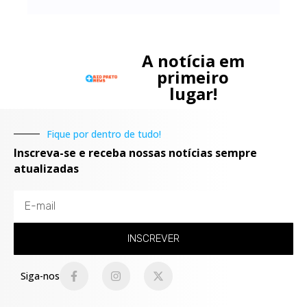
A notícia em
primeiro
lugar!
Fique por dentro de tudo!
Inscreva-se e receba nossas notícias sempre
atualizadas
INSCREVER
Siga-nos