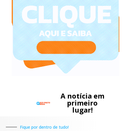
A notícia em
primeiro
lugar!
Fique por dentro de tudo!