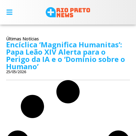
Últimas Notícias
Encíclica ‘Magnifica Humanitas’:
Papa Leão XIV Alerta para o
Perigo da IA e o ‘Domínio sobre o
Humano’
25/05/2026