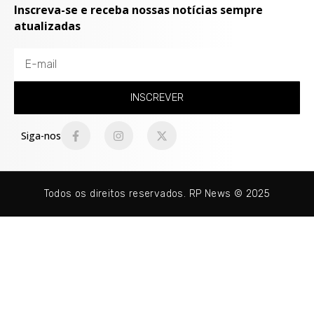
Inscreva-se e receba nossas notícias sempre
atualizadas
INSCREVER
Siga-nos
Todos os direitos reservados. RP News © 2025