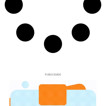
PUBLICIDADE