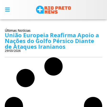
Últimas Notícias
União Europeia Reafirma Apoio a
Nações do Golfo Pérsico Diante
de Ataques Iranianos
29/03/2026