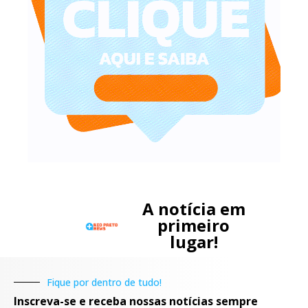
A notícia em
primeiro
lugar!
Fique por dentro de tudo!
Inscreva-se e receba nossas notícias sempre