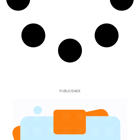
PUBLICIDADE