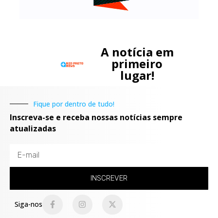
A notícia em
primeiro
lugar!
Fique por dentro de tudo!
Inscreva-se e receba nossas notícias sempre
atualizadas
INSCREVER
Siga-nos