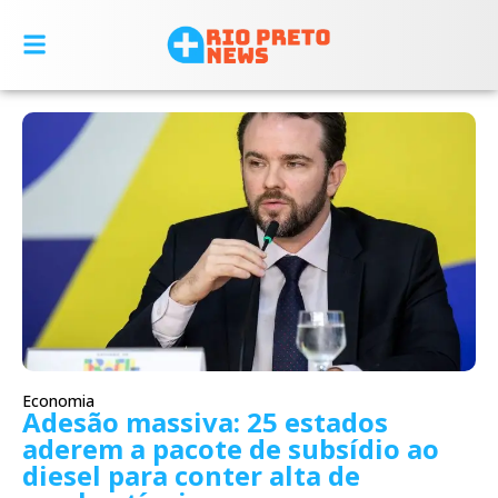
Economia
Adesão massiva: 25 estados
aderem a pacote de subsídio ao
diesel para conter alta de