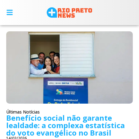
Últimas Notícias
Benefício social não garante
lealdade: a complexa estatística
do voto evangélico no Brasil
14/02/2026