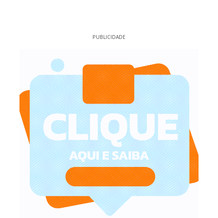
PUBLICIDADE