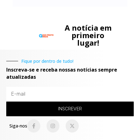
A notícia em
primeiro
lugar!
Fique por dentro de tudo!
Inscreva-se e receba nossas notícias sempre
atualizadas
INSCREVER
Siga-nos