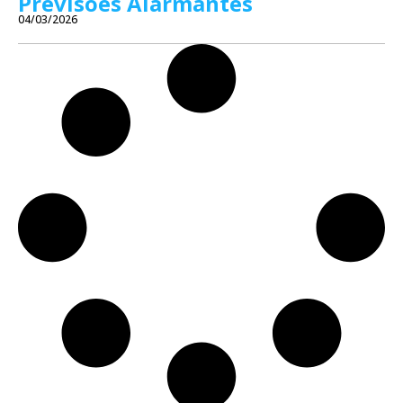
Previsões Alarmantes
04/03/2026