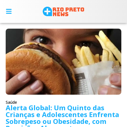
Saúde
Alerta Global: Um Quinto das
Crianças e Adolescentes Enfrenta
Sobrepeso ou Obesidade, com