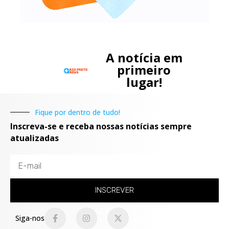
A notícia em
primeiro
lugar!
Fique por dentro de tudo!
Inscreva-se e receba nossas notícias sempre
atualizadas
INSCREVER
Siga-nos