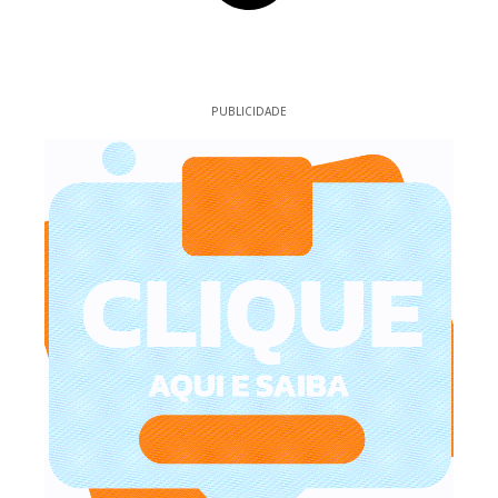
PUBLICIDADE