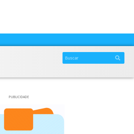
PUBLICIDADE