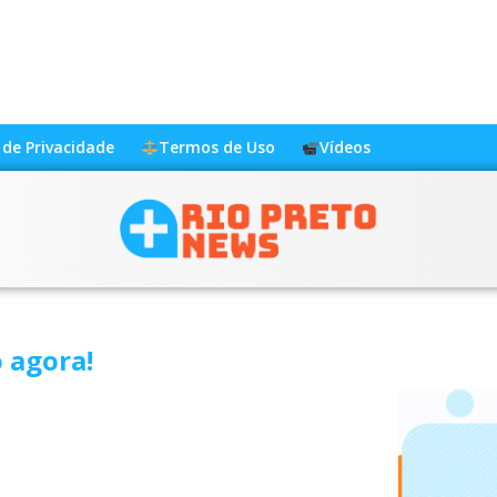
a de Privacidade
Termos de Uso
Vídeos
 agora!