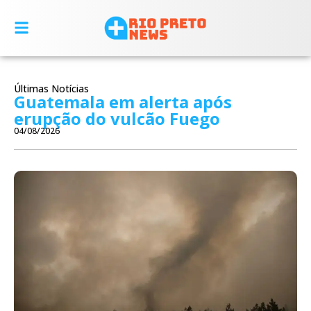
Últimas Notícias
Guatemala em alerta após
erupção do vulcão Fuego
04/08/2026