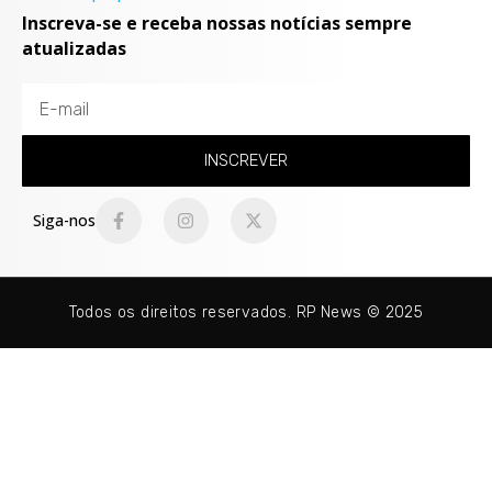
Inscreva-se e receba nossas notícias sempre
atualizadas
INSCREVER
Siga-nos
Todos os direitos reservados. RP News © 2025