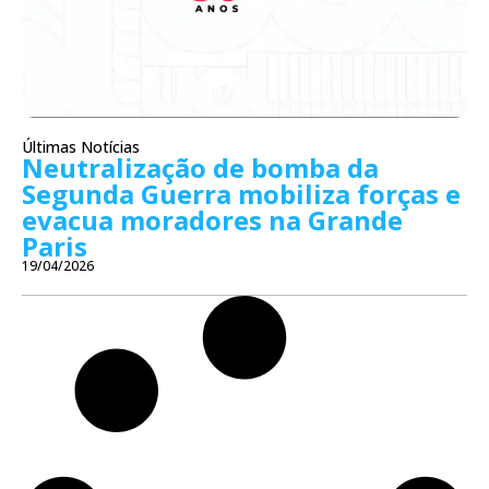
Últimas Notícias
Neutralização de bomba da
Segunda Guerra mobiliza forças e
evacua moradores na Grande
Paris
19/04/2026