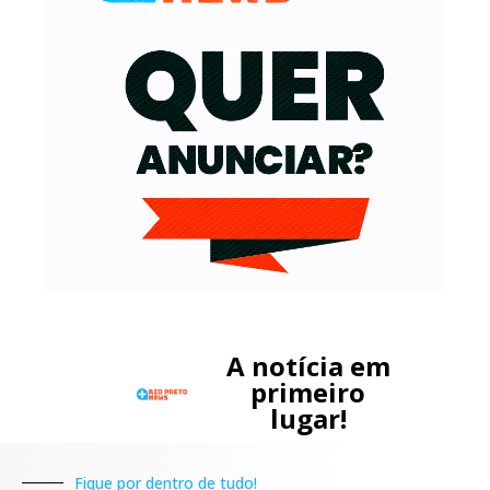
A notícia em
primeiro
lugar!
Fique por dentro de tudo!