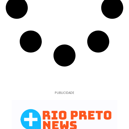
PUBLICIDADE