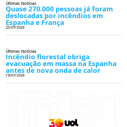
Últimas Notícias
Quase 270.000 pessoas já foram
deslocadas por incêndios em
Espanha e França
25/07/2026
Últimas Notícias
Incêndio florestal obriga
evacuação em massa na Espanha
antes de nova onda de calor
19/07/2026