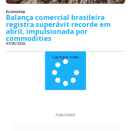
Economia
Balança comercial brasileira
registra superávit recorde em
abril, impulsionada por
commodities
07/05/2026
Carregar mais
PUBLICIDADE