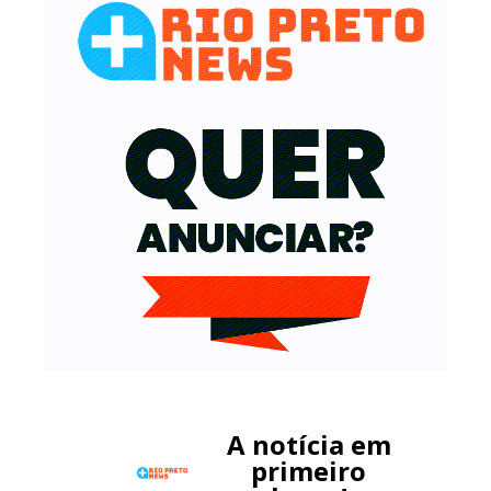
A notícia em
primeiro