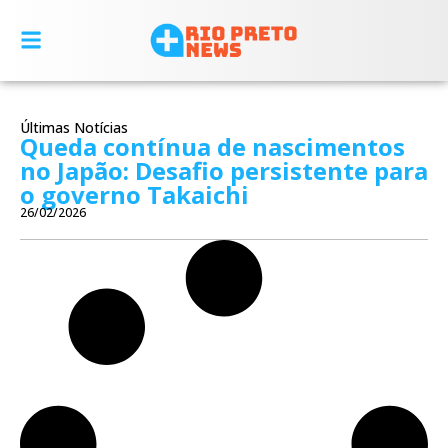
Últimas Notícias
Queda contínua de nascimentos
no Japão: Desafio persistente para
o governo Takaichi
26/02/2026