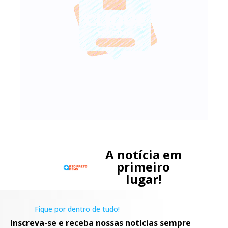
A notícia em
primeiro
lugar!
Fique por dentro de tudo!
Inscreva-se e receba nossas notícias sempre