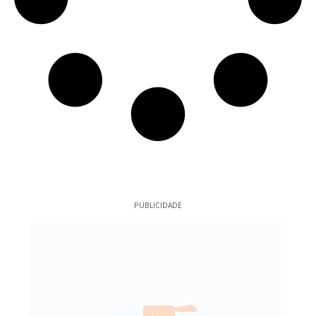
PUBLICIDADE