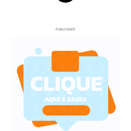
PUBLICIDADE