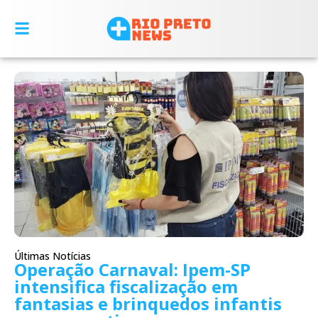
Últimas Notícias
Operação Carnaval: Ipem-SP
intensifica fiscalização em
fantasias e brinquedos infantis