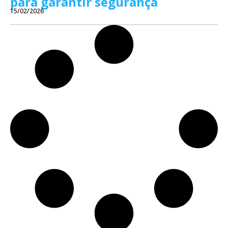
para garantir segurança
15/02/2026