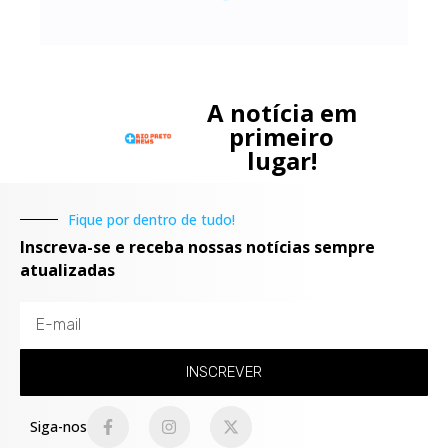
A notícia em
primeiro
lugar!
Fique por dentro de tudo!
Inscreva-se e receba nossas notícias sempre
atualizadas
INSCREVER
Siga-nos