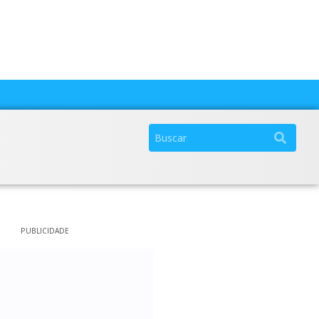
PUBLICIDADE