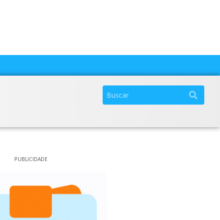
PUBLICIDADE