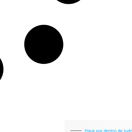
Fique por dentro de tudo