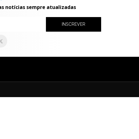
as notícias sempre atualizadas
INSCREVER