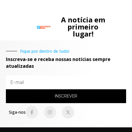
A notícia em
primeiro
lugar!
Fique por dentro de tudo!
Inscreva-se e receba nossas notícias sempre
atualizadas
INSCREVER
Siga-nos