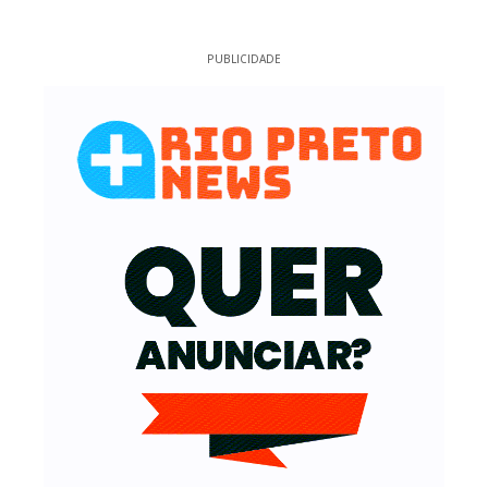
PUBLICIDADE