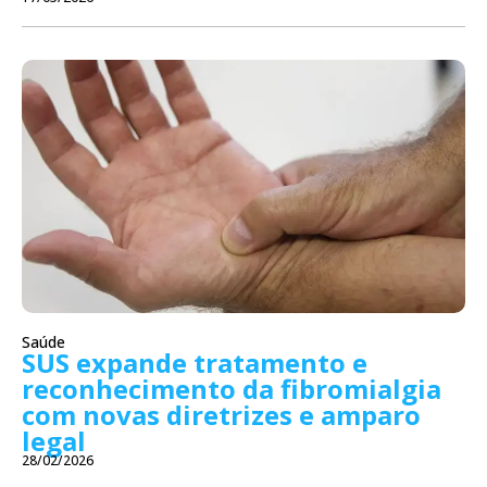
Saúde
SUS expande tratamento e
reconhecimento da fibromialgia
com novas diretrizes e amparo
legal
28/02/2026