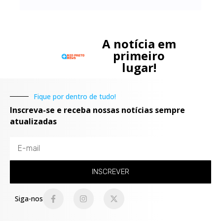
A notícia em
primeiro
lugar!
Fique por dentro de tudo!
Inscreva-se e receba nossas notícias sempre
atualizadas
INSCREVER
Siga-nos