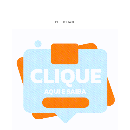
PUBLICIDADE