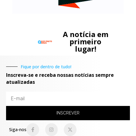
A notícia em
primeiro
lugar!
Fique por dentro de tudo!
Inscreva-se e receba nossas notícias sempre
atualizadas
INSCREVER
Siga-nos