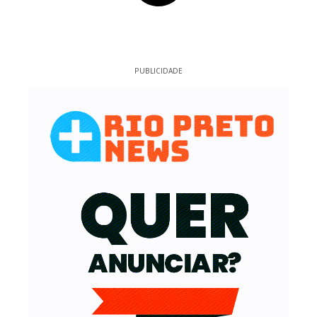
PUBLICIDADE