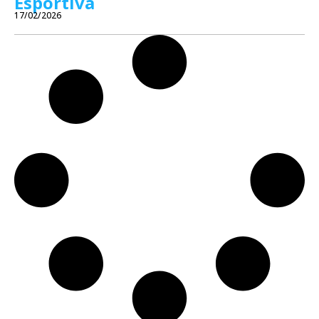
Esportiva
17/02/2026