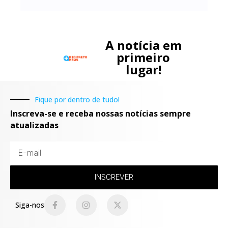
A notícia em
primeiro
lugar!
Fique por dentro de tudo!
Inscreva-se e receba nossas notícias sempre
atualizadas
INSCREVER
Siga-nos