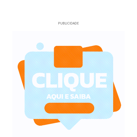
PUBLICIDADE