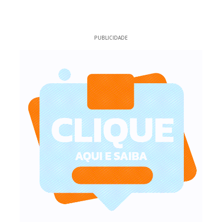
PUBLICIDADE