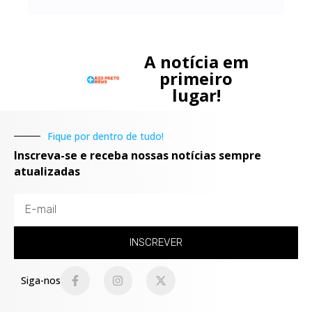
A notícia em
primeiro
lugar!
Fique por dentro de tudo!
Inscreva-se e receba nossas notícias sempre
atualizadas
INSCREVER
Siga-nos