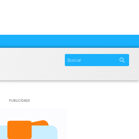
PUBLICIDADE