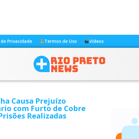
a de Privacidade
Termos de Uso
Vídeos
ha Causa Prejuízo
rio com Furto de Cobre
Prisões Realizadas