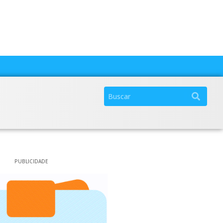
PUBLICIDADE