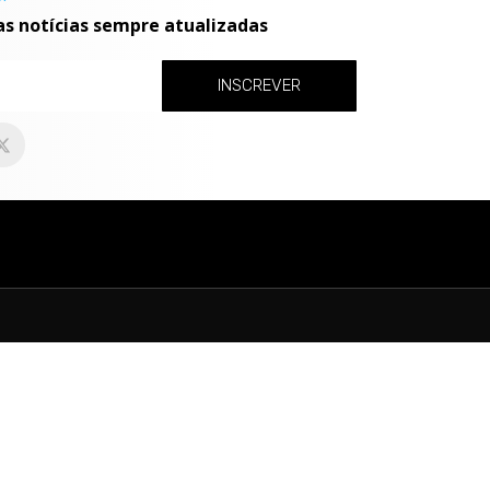
as notícias sempre atualizadas
INSCREVER