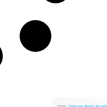
Fique por dentro de tudo