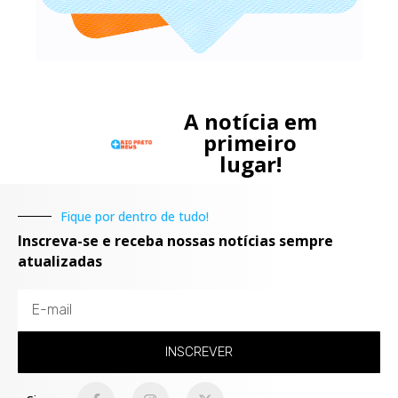
A notícia em
primeiro
lugar!
Fique por dentro de tudo!
Inscreva-se e receba nossas notícias sempre
atualizadas
INSCREVER