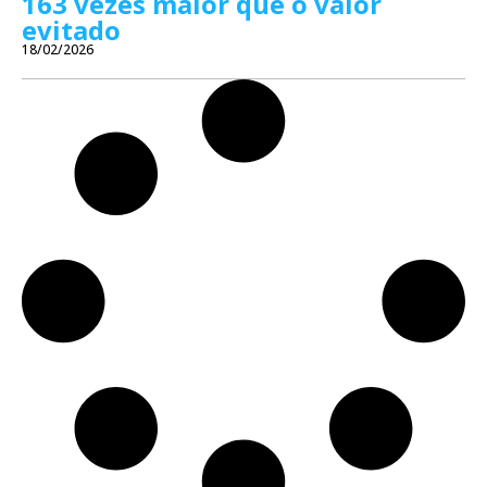
163 vezes maior que o valor
evitado
18/02/2026