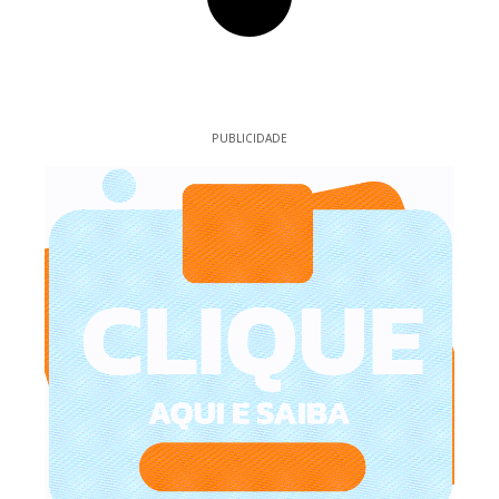
PUBLICIDADE