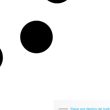
Fique por dentro de tudo