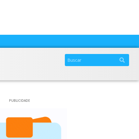
PUBLICIDADE