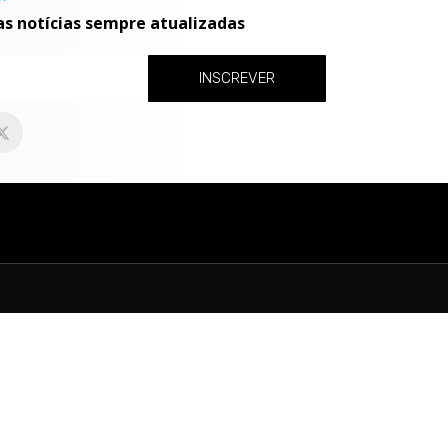
as notícias sempre atualizadas
INSCREVER