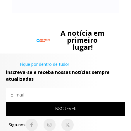
A notícia em
primeiro
lugar!
Fique por dentro de tudo!
Inscreva-se e receba nossas notícias sempre
atualizadas
INSCREVER
Siga-nos