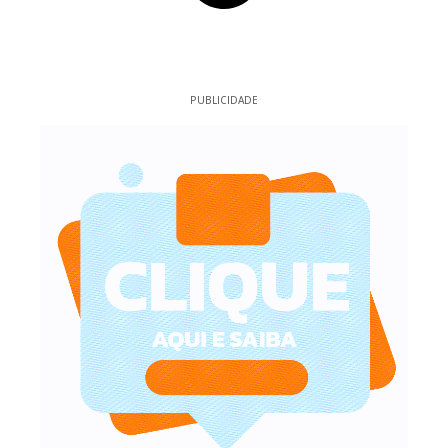
PUBLICIDADE