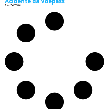
Acidente da Voepass
17/05/2026