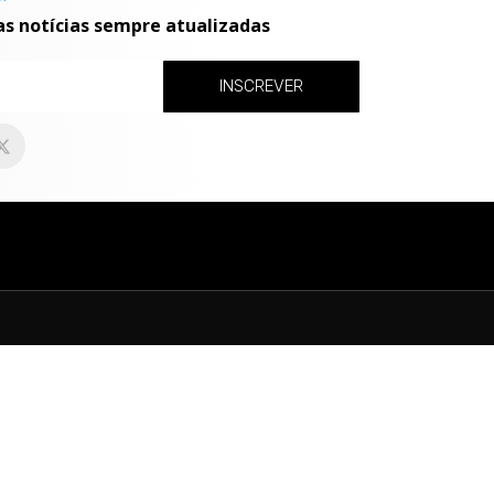
as notícias sempre atualizadas
INSCREVER