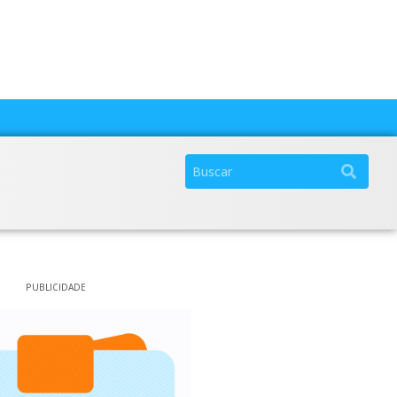
PUBLICIDADE