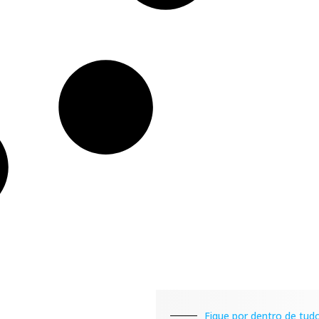
Fique por dentro de tudo