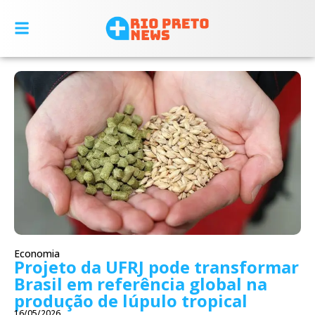
Economia
Projeto da UFRJ pode transformar
Brasil em referência global na
produção de lúpulo tropical
16/05/2026