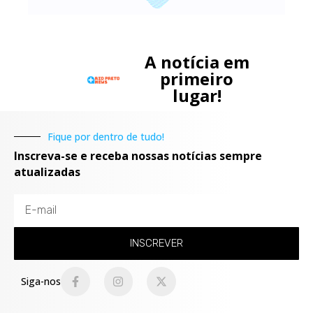
A notícia em
primeiro
lugar!
Fique por dentro de tudo!
Inscreva-se e receba nossas notícias sempre
atualizadas
INSCREVER
Siga-nos