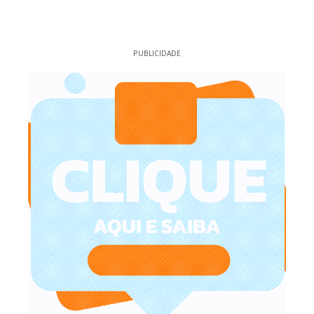
PUBLICIDADE